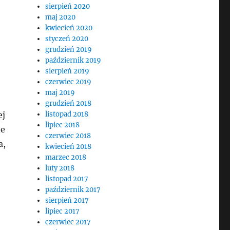
sierpień 2020
maj 2020
kwiecień 2020
styczeń 2020
grudzień 2019
październik 2019
sierpień 2019
czerwiec 2019
maj 2019
grudzień 2018
ej
listopad 2018
lipiec 2018
ne
czerwiec 2018
a,
kwiecień 2018
marzec 2018
luty 2018
listopad 2017
październik 2017
sierpień 2017
lipiec 2017
czerwiec 2017