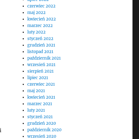
czerwiec 2022
maj 2022
kwiecień 2022
marzec 2022
luty 2022
styczeń 2022
grudzień 2021
listopad 2021
październik 2021
wrzesień 2021
sierpień 2021
lipiec 2021
czerwiec 2021
maj 2021
kwiecień 2021
marzec 2021
luty 2021
styczeń 2021
grudzień 2020
i
październik 2020
wrzesień 2020