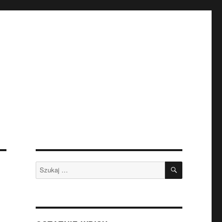
SZUKAJ
Szukaj: