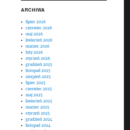
ARCHIWA
lipiec 2026
czerwiec 2026
maj 2026
kwiecień 2026
marzec 2026
luty 2026
styczeń 2026
grudzień 2025
listopad 2025
sierpień 2025
lipiec 2025
czerwiec 2025
maj 2025
kwiecień 2025
marzec 2025
styczeń 2025
grudzień 2024
listopad 2024