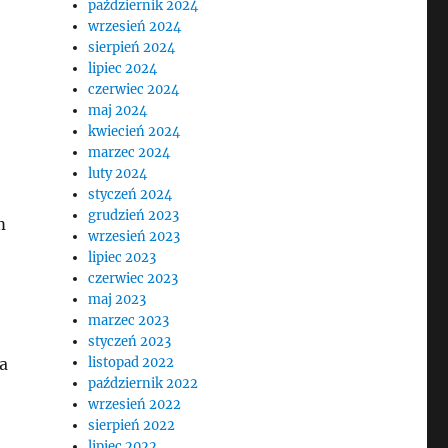
październik 2024
wrzesień 2024
sierpień 2024
lipiec 2024
czerwiec 2024
maj 2024
kwiecień 2024
marzec 2024
luty 2024
styczeń 2024
grudzień 2023
m
wrzesień 2023
lipiec 2023
czerwiec 2023
maj 2023
marzec 2023
styczeń 2023
a
listopad 2022
październik 2022
wrzesień 2022
sierpień 2022
lipiec 2022